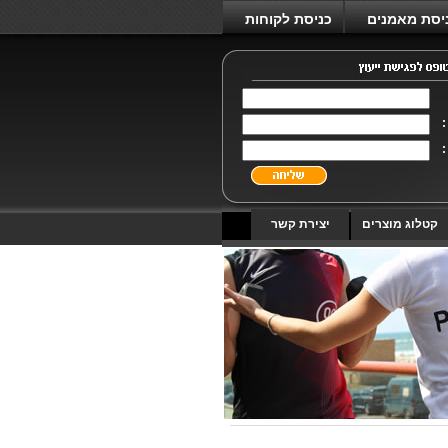
יסת מאמנים
כניסת לקוחות
:
:
קטלוג מוצרים
יצירת קשר