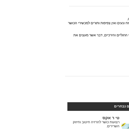
.
 ונעים ואין צפיפות ותורים למכשירי הכושר
 הרגליים והירכיים, דבר אשר מעצים את
ם נבחרים
טי ר אקס
רצועות כושר להרזיה חיטוב וחיזוק
השרירים.