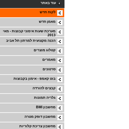
עוד באתר
לקוח חדש
מאמן חדש
מערכת שעות אימוני קבוצות - מאי
2013
הכנה מקצועית למרתון תל אביב
קטלוג מוצרים
מאמרים
סרטונים
בוט קאמפ - אימון בקבוצות
קבצים להורדה
גלריה תמונות
מחשבון BMI
מחשבון דופק מטרה
מחשבון צריכת קלוריות