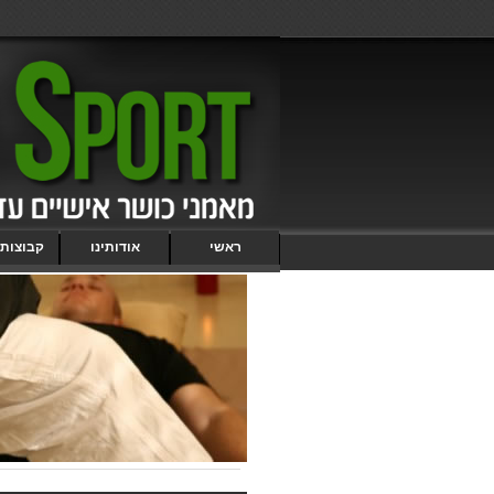
ראשי
אודותינו
קבוצות 