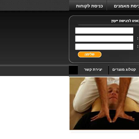
יסת מאמנים
כניסת לקוחות
:
:
קטלוג מוצרים
יצירת קשר