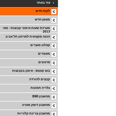
עוד באתר
לקוח חדש
מאמן חדש
מערכת שעות אימוני קבוצות - מאי
2013
הכנה מקצועית למרתון תל אביב
קטלוג מוצרים
מאמרים
סרטונים
בוט קאמפ - אימון בקבוצות
קבצים להורדה
גלריה תמונות
מחשבון BMI
מחשבון דופק מטרה
מחשבון צריכת קלוריות